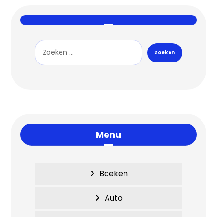
Menu
Boeken
Auto