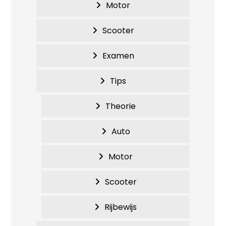
Motor
Scooter
Examen
Tips
Theorie
Auto
Motor
Scooter
Rijbewijs