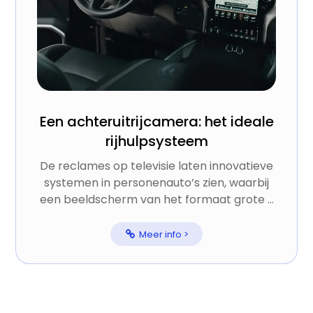
Een achteruitrijcamera: het ideale
rijhulpsysteem
De reclames op televisie laten innovatieve
systemen in personenauto’s zien, waarbij
een beeldscherm van het formaat grote ...
Meer info >