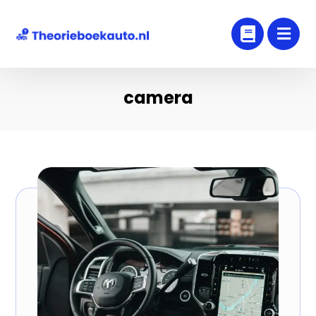
camera