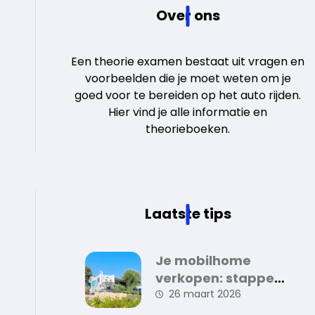
Over ons
Een theorie examen bestaat uit vragen en
voorbeelden die je moet weten om je
goed voor te bereiden op het auto rijden.
Hier vind je alle informatie en
theorieboeken.
Laatste tips
Je mobilhome
verkopen: stappen
en tips voor een
26 maart 2026
succesvolle