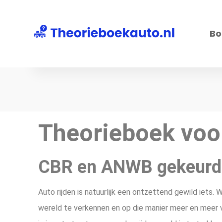
Bo
Theorieboek voo
CBR en ANWB gekeurd
Auto rijden is natuurlijk een ontzettend gewild iets.
wereld te verkennen en op die manier meer en meer 