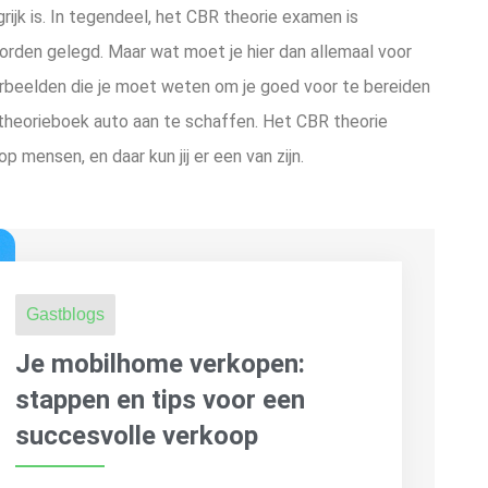
ijk is. In tegendeel, het CBR theorie examen is
 worden gelegd. Maar wat moet je hier dan allemaal voor
orbeelden die je moet weten om je goed voor te bereiden
 theorieboek auto aan te schaffen. Het CBR theorie
 mensen, en daar kun jij er een van zijn.
Gastblogs
Je mobilhome verkopen:
stappen en tips voor een
succesvolle verkoop