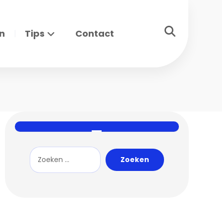
n
Tips
Contact