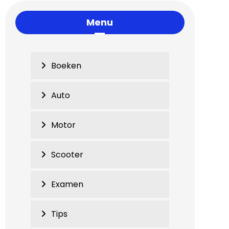
Menu
Boeken
Auto
Motor
Scooter
Examen
Tips