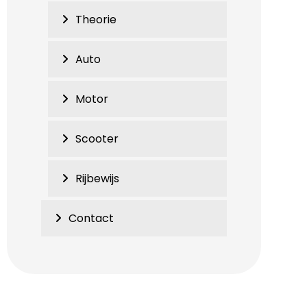
Theorie
Auto
Motor
Scooter
Rijbewijs
Contact