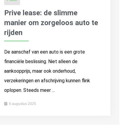
Prive lease: de slimme
manier om zorgeloos auto te
rijden
De aanschaf van een auto is een grote
financiële beslissing. Niet alleen de
aankoopprijs, maar ook onderhoud,
verzekeringen en afschrijving kunnen flink
oplopen. Steeds meer ...
6 augustus 2025