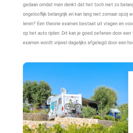
gedaan omdat men denkt dat het toch niet zo belangr
ongelooflijk belangrijk en kan lang niet zomaar opzij
leren? Een theorie examen bestaat uit vragen en vo
op het auto rijden. Dit kan je goed oefenen door een
examen wordt vrijwel dagelijks afgelegd door een hoop