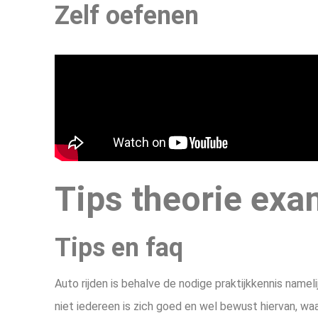
Zelf oefenen
Tips theorie exa
Tips en faq
Auto rijden is behalve de nodige praktijkkennis namel
niet iedereen is zich goed en wel bewust hiervan, w