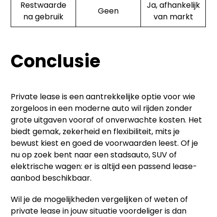
Restwaarde
Ja, afhankelijk
Geen
na gebruik
van markt
Conclusie
Private lease is een aantrekkelijke optie voor wie
zorgeloos in een moderne auto wil rijden zonder
grote uitgaven vooraf of onverwachte kosten. Het
biedt gemak, zekerheid en flexibiliteit, mits je
bewust kiest en goed de voorwaarden leest. Of je
nu op zoek bent naar een stadsauto, SUV of
elektrische wagen: er is altijd een passend lease-
aanbod beschikbaar.
Wil je de mogelijkheden vergelijken of weten of
private lease in jouw situatie voordeliger is dan