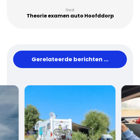
Next
Theorie examen auto Hoofddorp
Gerelateerde berichten ...