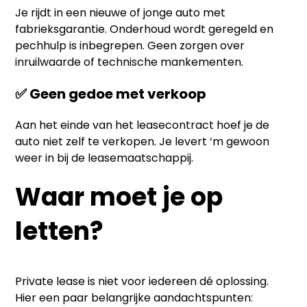
Je rijdt in een nieuwe of jonge auto met
fabrieksgarantie. Onderhoud wordt geregeld en
pechhulp is inbegrepen. Geen zorgen over
inruilwaarde of technische mankementen.
✅ Geen gedoe met verkoop
Aan het einde van het leasecontract hoef je de
auto niet zelf te verkopen. Je levert ‘m gewoon
weer in bij de leasemaatschappij.
Waar moet je op
letten?
Private lease is niet voor iedereen dé oplossing.
Hier een paar belangrijke aandachtspunten: