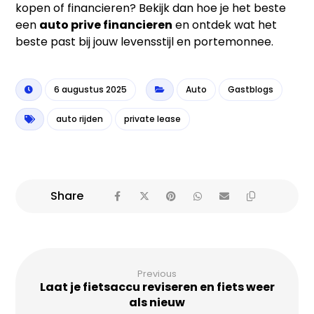
kopen of financieren? Bekijk dan hoe je het beste
een
auto prive financieren
en ontdek wat het
beste past bij jouw levensstijl en portemonnee.
6 augustus 2025
Auto
Gastblogs
auto rijden
private lease
Previous
Laat je fietsaccu reviseren en fiets weer
als nieuw