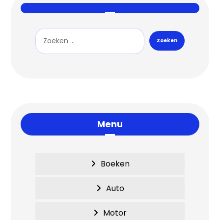
Menu
Boeken
Auto
Motor