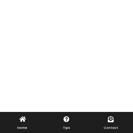
Home
Tips
Contact