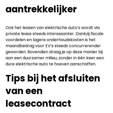
aantrekkelijker
Ook het leasen van elektrische auto’s wordt via
private lease steeds interessanter. Dankzij fiscale
voordelen en lagere onderhoudskosten is het
maandbedrag voor EV’s steeds concurrerender
geworden. Bovendien draag je op deze manier bij
aan een duurzamer milieu, zonder in één keer een
dure elektrische auto te hoeven aanschaffen.
Tips bij het afsluiten
van een
leasecontract