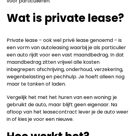
voor particulieren.
Wat is private lease?
Private lease – ook wel privé lease genoemd – is
een vorm van autoleasing waarbij je als particulier
een auto rijdt voor een vast maandbedrag. In dat
maandbedrag zitten vrijwel alle kosten
inbegrepen: afschrijving, onderhoud, verzekering,
wegenbelasting en pechhulp. Je hoeft alleen nog
maar te tanken of laden.
Vergelijk het met het huren van een woning: je
gebruikt de auto, maar blijft geen eigenaar. Na
afloop van het leasecontract lever je de auto weer
in of kies je voor een nieuwe.