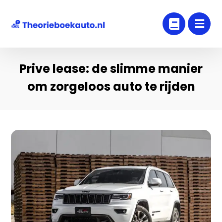
Prive lease: de slimme manier
om zorgeloos auto te rijden