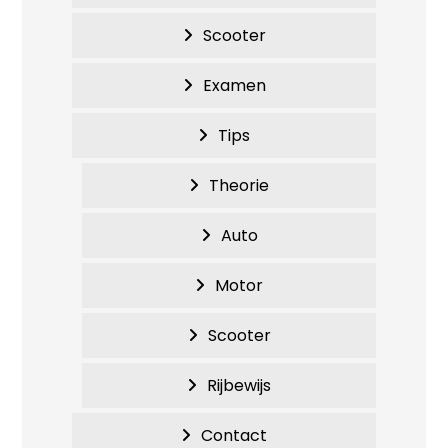
Scooter
Examen
Tips
Theorie
Auto
Motor
Scooter
Rijbewijs
Contact