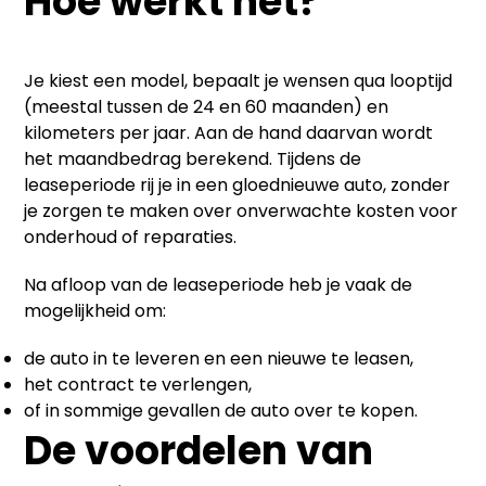
Hoe werkt het?
Je kiest een model, bepaalt je wensen qua looptijd
(meestal tussen de 24 en 60 maanden) en
kilometers per jaar. Aan de hand daarvan wordt
het maandbedrag berekend. Tijdens de
leaseperiode rij je in een gloednieuwe auto, zonder
je zorgen te maken over onverwachte kosten voor
onderhoud of reparaties.
Na afloop van de leaseperiode heb je vaak de
mogelijkheid om:
de auto in te leveren en een nieuwe te leasen,
het contract te verlengen,
of in sommige gevallen de auto over te kopen.
De voordelen van