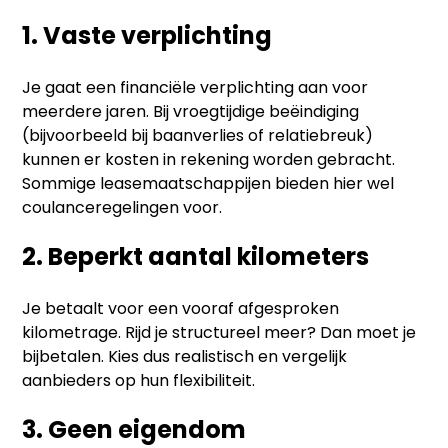
1. Vaste verplichting
Je gaat een financiële verplichting aan voor
meerdere jaren. Bij vroegtijdige beëindiging
(bijvoorbeeld bij baanverlies of relatiebreuk)
kunnen er kosten in rekening worden gebracht.
Sommige leasemaatschappijen bieden hier wel
coulanceregelingen voor.
2. Beperkt aantal kilometers
Je betaalt voor een vooraf afgesproken
kilometrage. Rijd je structureel meer? Dan moet je
bijbetalen. Kies dus realistisch en vergelijk
aanbieders op hun flexibiliteit.
3. Geen eigendom