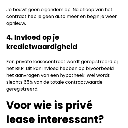
Je bouwt geen eigendom op. Na afloop van het
contract heb je geen auto meer en begin je weer
opnieuw.
4. Invloed op je
kredietwaardigheid
Een private leasecontract wordt geregistreerd bij
het BKR. Dit kan invloed hebben op bijvoorbeeld
het aanvragen van een hypotheek. Wel wordt
slechts 65% van de totale contractwaarde
geregistreerd.
Voor wie is privé
lease interessant?