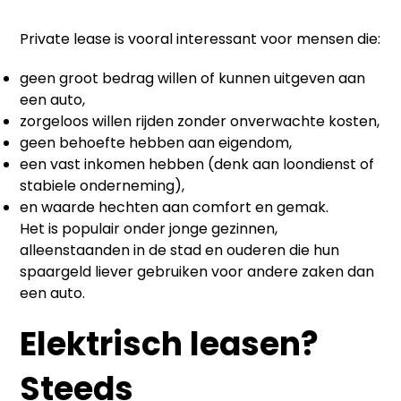
Private lease is vooral interessant voor mensen die:
geen groot bedrag willen of kunnen uitgeven aan
een auto,
zorgeloos willen rijden zonder onverwachte kosten,
geen behoefte hebben aan eigendom,
een vast inkomen hebben (denk aan loondienst of
stabiele onderneming),
en waarde hechten aan comfort en gemak.
Het is populair onder jonge gezinnen,
alleenstaanden in de stad en ouderen die hun
spaargeld liever gebruiken voor andere zaken dan
een auto.
Elektrisch leasen?
Steeds