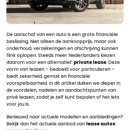
De aanschaf van een auto is een grote financiële
beslissing. Niet alleen de aankoopprijs, maar ook
onderhoud, verzekeringen en afschrijving kunnen
flink oplopen. Steeds meer Nederlanders kiezen
daarom voor een alternatief:
private lease
. Deze
vorm van leasen – bedoeld voor particulieren –
biedt zekerheid, gemak en financiële
voorspelbaarheid. In dit artikel duiken we dieper in
de voordelen, nadelen en aandachtspunten van
privé leasen, zodat je zelf kunt bepalen of het iets
voor jou is.
Benieuwd naar actuele modellen en aanbiedingen?
Bekijk dan het actuele aanbod van
lease autos