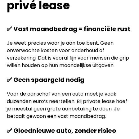
privé lease
✅ Vast maandbedrag = financiële rust
Je weet precies waar je aan toe bent. Geen
onverwachte kosten voor onderhoud of
verzekering. Dat is vooral fijn voor mensen die grip
willen houden op hun maandelijkse uitgaven.
✅ Geen spaargeld nodig
Voor de aanschaf van een auto moet je vaak
duizenden euro’s neertellen. Bij private lease hoef
je meestal geen grote aanbetaling te doen. Je
betaalt gewoon een vast maandbedrag.
✅ Gloednieuwe auto, zonder risico