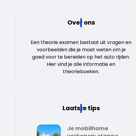
Over ons
Een theorie examen bestaat uit vragen en
voorbeelden die je moet weten om je
goed voor te bereiden op het auto rijden.
Hier vind je alle informatie en
theorieboeken.
Laatste tips
Je mobilhome
verkopen: stappen