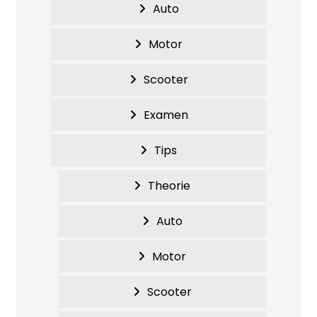
Auto
Motor
Scooter
Examen
Tips
Theorie
Auto
Motor
Scooter