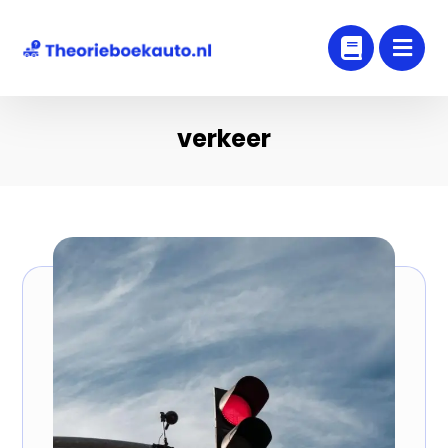
verkeer