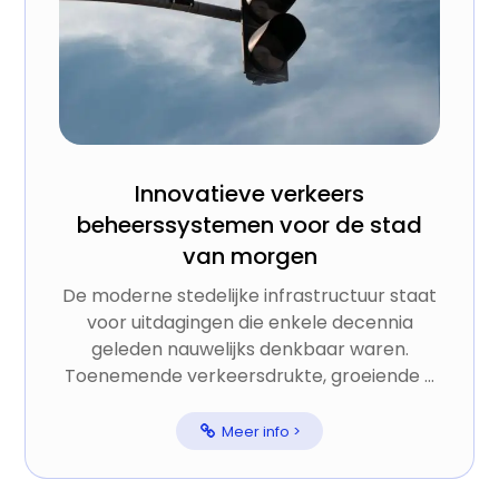
Innovatieve verkeers
beheerssystemen voor de stad
van morgen
De moderne stedelijke infrastructuur staat
voor uitdagingen die enkele decennia
geleden nauwelijks denkbaar waren.
Toenemende verkeersdrukte, groeiende ...
Meer info >