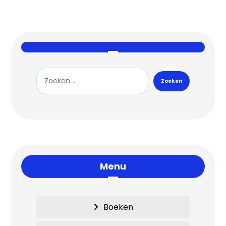
Menu
Boeken