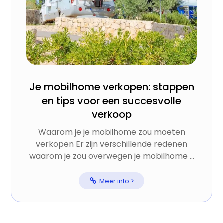
Je mobilhome verkopen: stappen
en tips voor een succesvolle
verkoop
Waarom je je mobilhome zou moeten
verkopen Er zijn verschillende redenen
waarom je zou overwegen je mobilhome ...
Meer info >