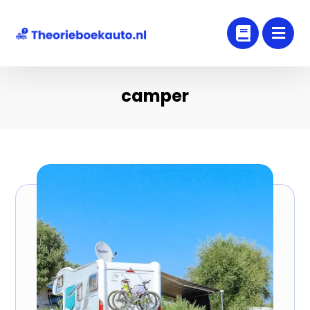
camper