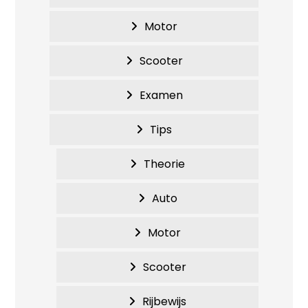
Motor
Scooter
Examen
Tips
Theorie
Auto
Motor
Scooter
Rijbewijs