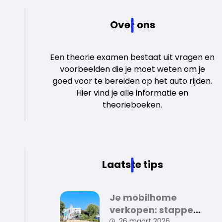
Over ons
Een theorie examen bestaat uit vragen en
voorbeelden die je moet weten om je
goed voor te bereiden op het auto rijden.
Hier vind je alle informatie en
theorieboeken.
Laatste tips
Je mobilhome
verkopen: stappen
26 maart 2026