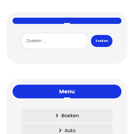
Menu
Boeken
Auto